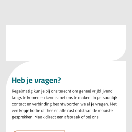
Heb je vragen?
Regelmatig kun je bij ons terecht om geheel vrijblijvend
langs te komen en kennis met ons te maken. In persoonlijk
contact en verbinding beantwoorden we al je vragen. Met
een kopje koffie of thee en alle rust ontstaan de mooiste
gesprekken. Maak direct een afspraak of bel ons!