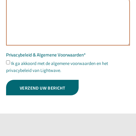
Privacybeleid & Algemene Voorwaarden*
Ik ga akkoord met de algemene voorwaarden en het
privacybeleid van Lightwave.
VERZEND UW BERICHT