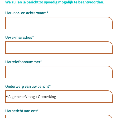
We zullen je bericht zo spoedig mogelijk te beantwoorden.
Uw voor- en achternaam*
Uw e-mailadres*
Uw telefoonnummer*
Onderwerp van uw bericht*
Uw bericht aan ons*