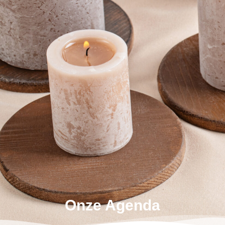
Onze Agenda