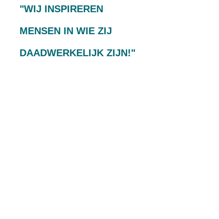
"WIJ INSPIREREN
MENSEN IN WIE ZIJ
DAADWERKELIJK ZIJN!"